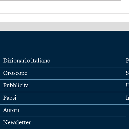
Dizionario italiano
P
Oroscopo
S
Pubblicità
U
Paesi
I
Autori
Newsletter