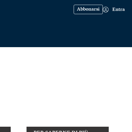
Abbonarsi
Entra