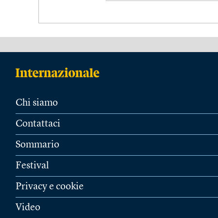
Chi siamo
Contattaci
Sommario
Festival
Privacy e cookie
Video