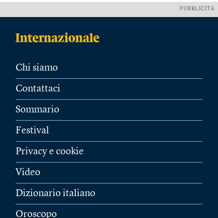
PUBBLICITÀ
Chi siamo
Contattaci
Sommario
Festival
Privacy e cookie
Video
Dizionario italiano
Oroscopo