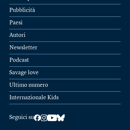
Pubblicità
Paesi
Autori
Newsletter
Podcast
Savage love
Ultimo numero
Internazionale Kids
Seguici su