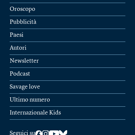
Oroscopo
Pubblicità
Paesi
Autori
Newsletter
Podcast
Savage love
Ultimo numero
Internazionale Kids
Seguici su