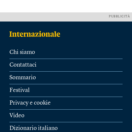
PUBBLICITÀ
Chi siamo
Contattaci
Sommario
Festival
Privacy e cookie
Video
Dizionario italiano