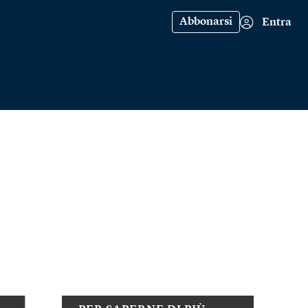
Abbonarsi
Entra