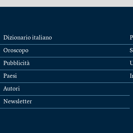
Dizionario italiano
P
Oroscopo
S
Pubblicità
U
Paesi
I
Autori
Newsletter