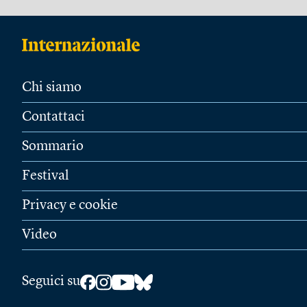
Chi siamo
Contattaci
Sommario
Festival
Privacy e cookie
Video
Seguici su