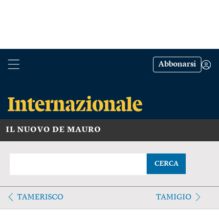
Abbonarsi
IL NUOVO DE MAURO
CERCA
TAMERISCO
TAMIGIO