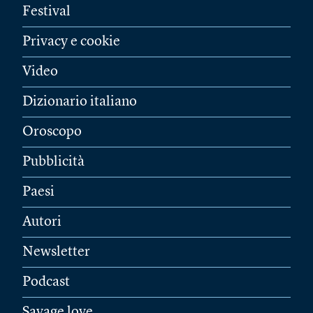
Festival
Privacy e cookie
Video
Dizionario italiano
Oroscopo
Pubblicità
Paesi
Autori
Newsletter
Podcast
Savage love