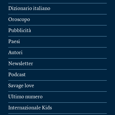
Dizionario italiano
Oroscopo
Pubblicità
Paesi
Autori
Newsletter
Podcast
Savage love
Ultimo numero
Internazionale Kids