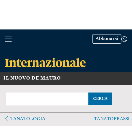
Abbonarsi
IL NUOVO DE MAURO
CERCA
TANATOLOGIA
TANATOPRASSI