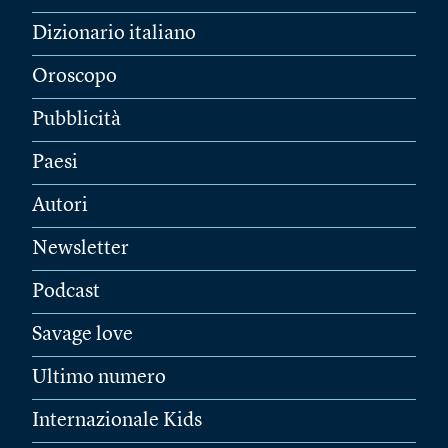
Dizionario italiano
Oroscopo
Pubblicità
Paesi
Autori
Newsletter
Podcast
Savage love
Ultimo numero
Internazionale Kids