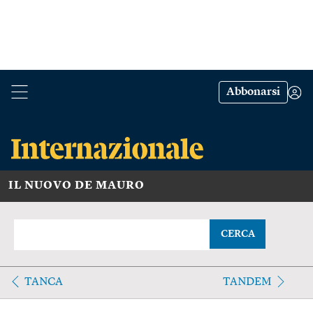
Abbonarsi
IL NUOVO DE MAURO
CERCA
TANCA
TANDEM