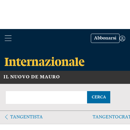
Abbonarsi
IL NUOVO DE MAURO
CERCA
TANGENTISTA
TANGENTOCRA