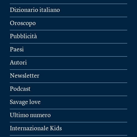
Dizionario italiano
Oroscopo
Pubblicità
Paesi
Autori
Newsletter
Podcast
Savage love
Ultimo numero
Internazionale Kids