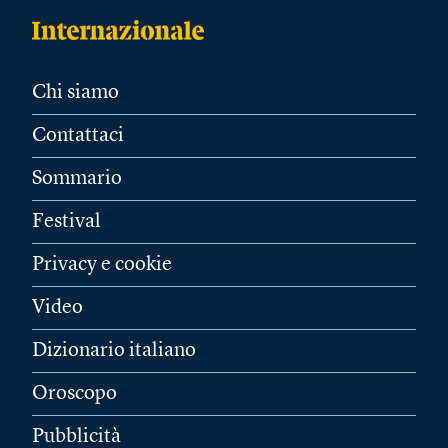
Chi siamo
Contattaci
Sommario
Festival
Privacy e cookie
Video
Dizionario italiano
Oroscopo
Pubblicità