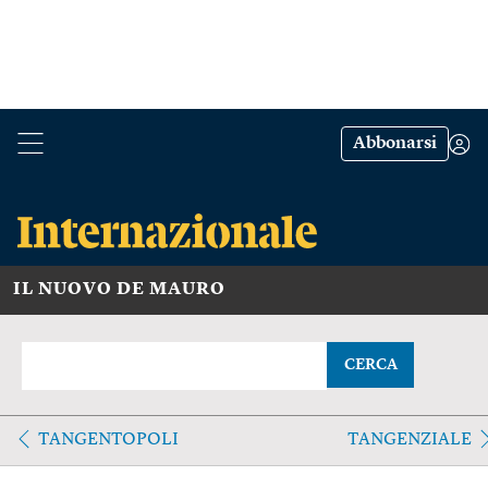
Abbonarsi
IL NUOVO DE MAURO
CERCA
TANGENTOPOLI
TANGENZIALE