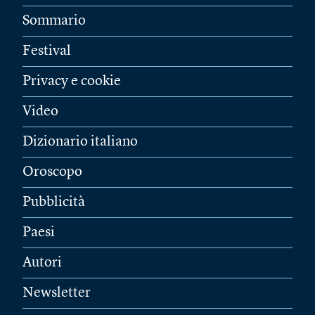
Sommario
Festival
Privacy e cookie
Video
Dizionario italiano
Oroscopo
Pubblicità
Paesi
Autori
Newsletter