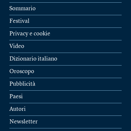
Sommario
Festival
Privacy e cookie
Video
Dizionario italiano
Oroscopo
Pubblicità
Paesi
Autori
Newsletter