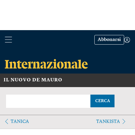
Abbonarsi
IL NUOVO DE MAURO
CERCA
TANICA
TANKISTA