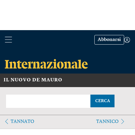
Abbonarsi
IL NUOVO DE MAURO
CERCA
TANNATO
TANNICO