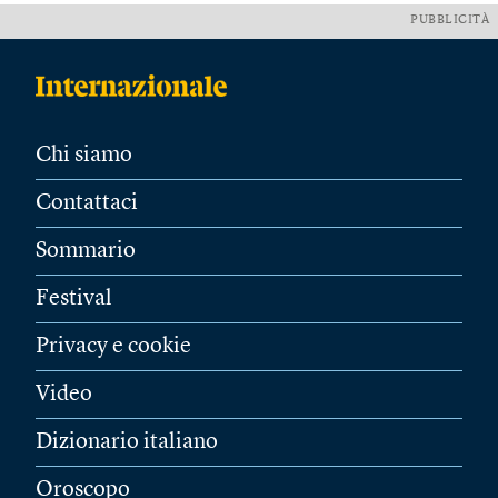
PUBBLICITÀ
Chi siamo
Contattaci
Sommario
Festival
Privacy e cookie
Video
Dizionario italiano
Oroscopo