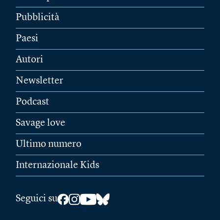
Pubblicità
Paesi
Autori
Newsletter
Podcast
Savage love
Ultimo numero
Internazionale Kids
Seguici su