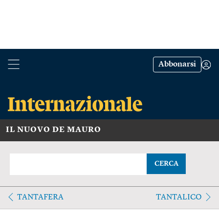
Abbonarsi
IL NUOVO DE MAURO
CERCA
TANTAFERA
TANTALICO