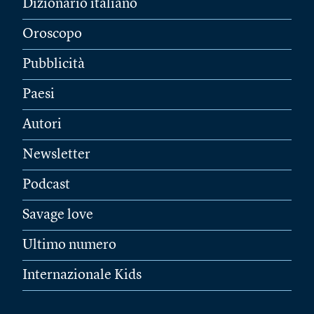
Dizionario italiano
Oroscopo
Pubblicità
Paesi
Autori
Newsletter
Podcast
Savage love
Ultimo numero
Internazionale Kids