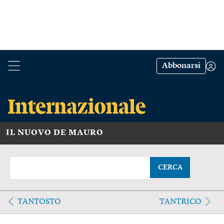
Abbonarsi
IL NUOVO DE MAURO
CERCA
TANTOSTO
TANTRICO