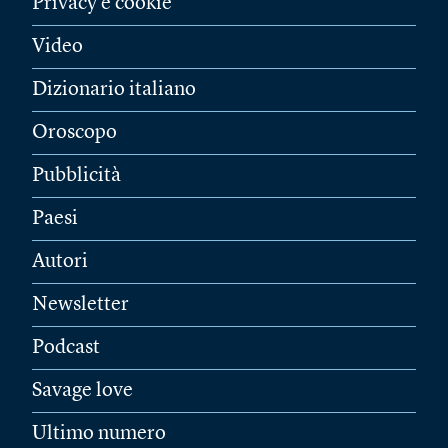
Privacy e cookie
Video
Dizionario italiano
Oroscopo
Pubblicità
Paesi
Autori
Newsletter
Podcast
Savage love
Ultimo numero