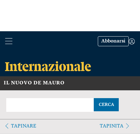
Abbonarsi
IL NUOVO DE MAURO
CERCA
TAPINARE
TAPINITA