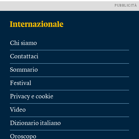
PUBBLICITÀ
Chi siamo
Contattaci
Sommario
Festival
Privacy e cookie
Video
Dizionario italiano
Oroscopo