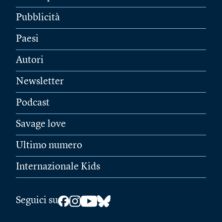
Pubblicità
Paesi
Autori
Newsletter
Podcast
Savage love
Ultimo numero
Internazionale Kids
Seguici su