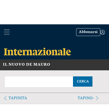
Abbonarsi
IL NUOVO DE MAURO
CERCA
TAPINITA
TAPINO-