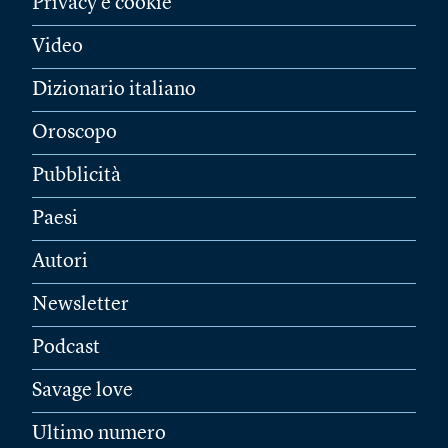
Privacy e cookie
Video
Dizionario italiano
Oroscopo
Pubblicità
Paesi
Autori
Newsletter
Podcast
Savage love
Ultimo numero