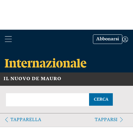
Abbonarsi
IL NUOVO DE MAURO
CERCA
TAPPARELLA
TAPPARSI