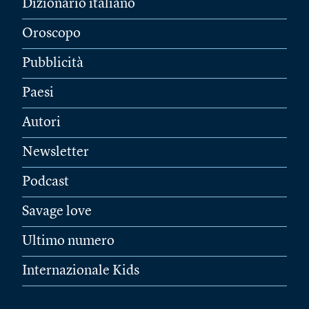
Dizionario italiano
Oroscopo
Pubblicità
Paesi
Autori
Newsletter
Podcast
Savage love
Ultimo numero
Internazionale Kids