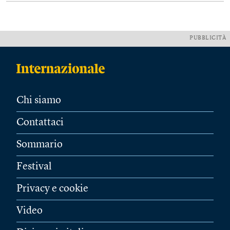
PUBBLICITÀ
Chi siamo
Contattaci
Sommario
Festival
Privacy e cookie
Video