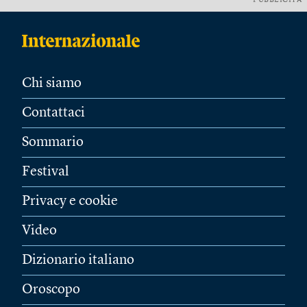
PUBBLICITÀ
Chi siamo
Contattaci
Sommario
Festival
Privacy e cookie
Video
Dizionario italiano
Oroscopo