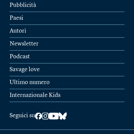
Pubblicità
Paesi
Autori
Newsletter
Podcast
Savage love
Ultimo numero
Internazionale Kids
Seguici su