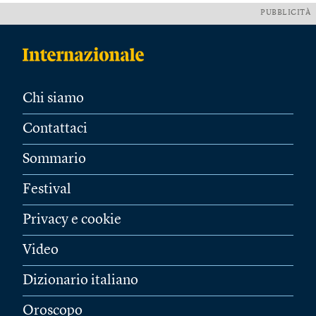
PUBBLICITÀ
Chi siamo
Contattaci
Sommario
Festival
Privacy e cookie
Video
Dizionario italiano
Oroscopo