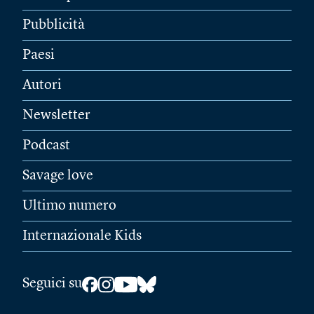
Pubblicità
Paesi
Autori
Newsletter
Podcast
Savage love
Ultimo numero
Internazionale Kids
Seguici su