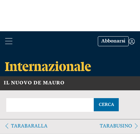
Abbonarsi
IL NUOVO DE MAURO
CERCA
TARABARALLA
TARABUSINO