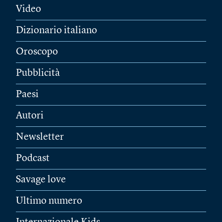
Video
Dizionario italiano
Oroscopo
Pubblicità
Paesi
Autori
Newsletter
Podcast
Savage love
Ultimo numero