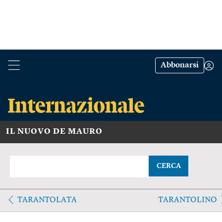
Abbonarsi
IL NUOVO DE MAURO
CERCA
TARANTOLATA
TARANTOLINO