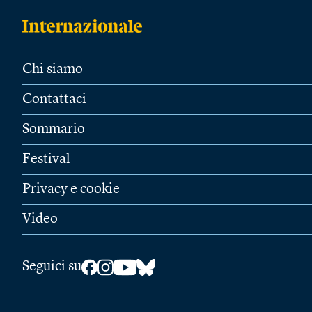
Chi siamo
Contattaci
Sommario
Festival
Privacy e cookie
Video
Seguici su