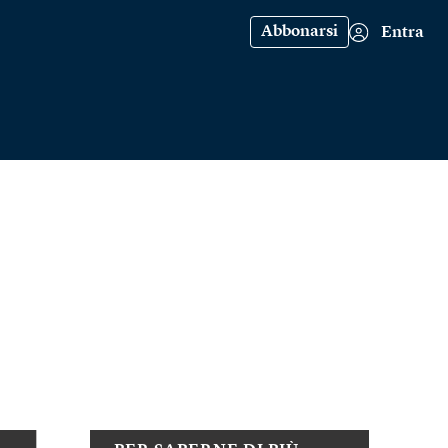
Abbonarsi
Entra