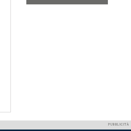
PUBBLICITÀ