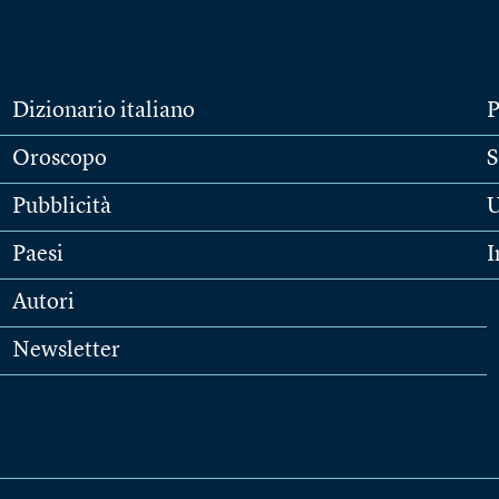
Dizionario italiano
P
Oroscopo
S
Pubblicità
U
Paesi
I
Autori
Newsletter