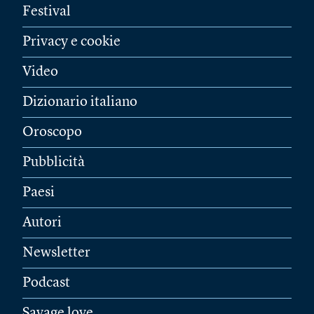
Festival
Privacy e cookie
Video
Dizionario italiano
Oroscopo
Pubblicità
Paesi
Autori
Newsletter
Podcast
Savage love