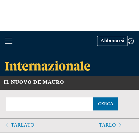
Abbonarsi
IL NUOVO DE MAURO
CERCA
TARLATO
TARLO