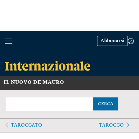
Abbonarsi
IL NUOVO DE MAURO
CERCA
TAROCCATO
TAROCCO