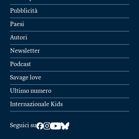
Pubblicità
Paesi
Autori
Newsletter
Podcast
Savage love
Ultimo numero
Internazionale Kids
Seguici su