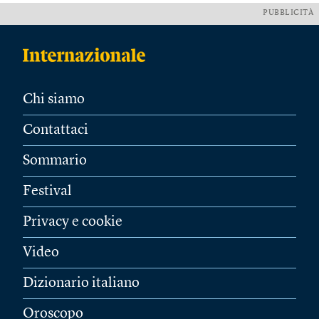
PUBBLICITÀ
Chi siamo
Contattaci
Sommario
Festival
Privacy e cookie
Video
Dizionario italiano
Oroscopo