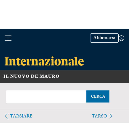
Abbonarsi
IL NUOVO DE MAURO
CERCA
TARSIARE
TARSO