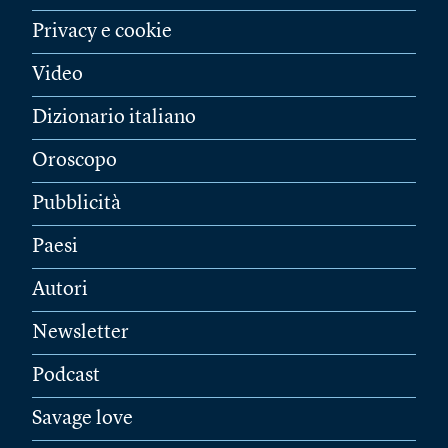
Privacy e cookie
Video
Dizionario italiano
Oroscopo
Pubblicità
Paesi
Autori
Newsletter
Podcast
Savage love