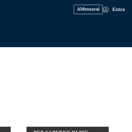
Abbonarsi
Entra