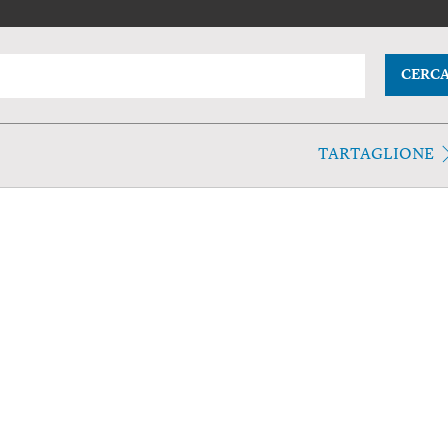
CERC
TARTAGLIONE