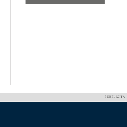
PUBBLICITÀ