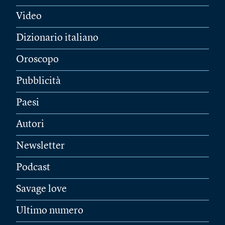
Video
Dizionario italiano
Oroscopo
Pubblicità
Paesi
Autori
Newsletter
Podcast
Savage love
Ultimo numero