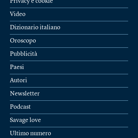
Privacy e cookie
Video
Dizionario italiano
Oroscopo
Pubblicità
Paesi
Autori
Newsletter
Podcast
Savage love
Ultimo numero