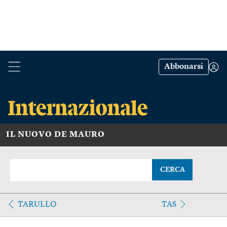
Abbonarsi
IL NUOVO DE MAURO
CERCA
TARULLO
TAS