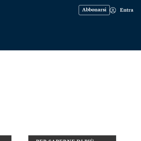
Abbonarsi
Entra