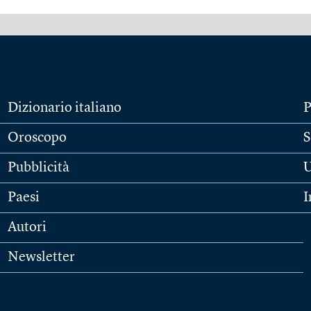
Dizionario italiano
P
Oroscopo
S
Pubblicità
U
Paesi
I
Autori
Newsletter