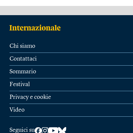
Chi siamo
Contattaci
Sommario
Festival
Privacy e cookie
Video
Seguici su