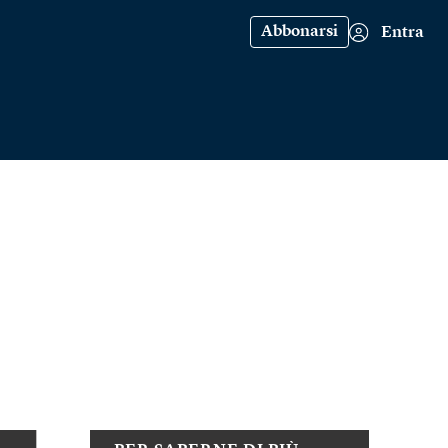
Abbonarsi
Entra