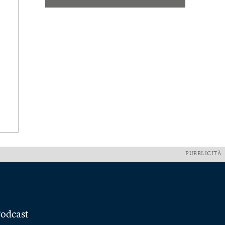
PUBBLICITÀ
odcast