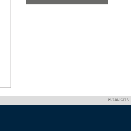
PUBBLICITÀ