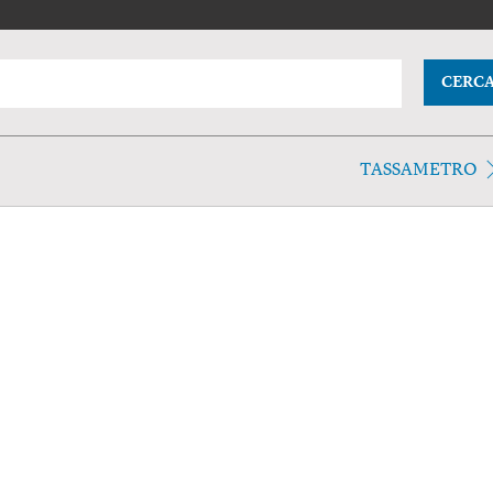
CERC
TASSAMETRO