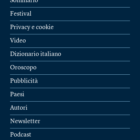
Sommario
Festival
Privacy e cookie
Video
Dizionario italiano
Oroscopo
Pubblicità
Paesi
Autori
Newsletter
Podcast