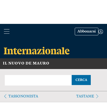
Abbonarsi
IL NUOVO DE MAURO
CERCA
TASSONOMISTA
TASTAME