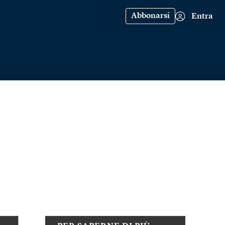
Abbonarsi
Entra