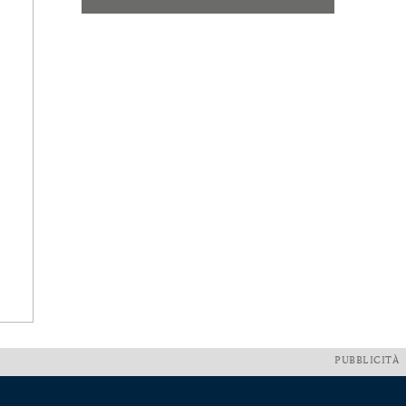
PUBBLICITÀ