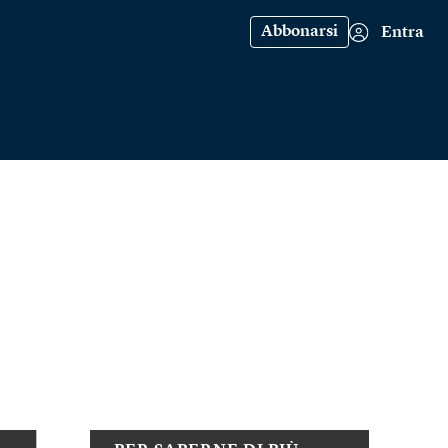
Abbonarsi
Entra