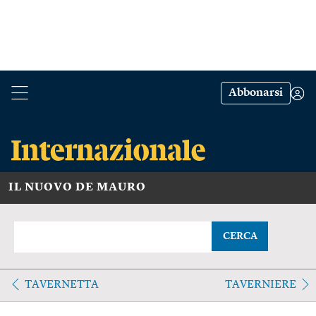
Abbonarsi
IL NUOVO DE MAURO
CERCA
TAVERNETTA
TAVERNIERE