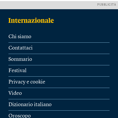
PUBBLICITÀ
Chi siamo
Contattaci
Sommario
Festival
Privacy e cookie
Video
Dizionario italiano
Oroscopo