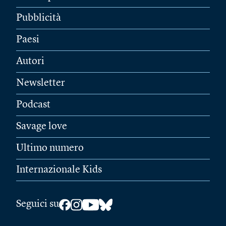
Pubblicità
Paesi
Autori
Newsletter
Podcast
Savage love
Ultimo numero
Internazionale Kids
Seguici su