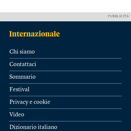
PUBBLICITÀ
Chi siamo
Contattaci
Sommario
Festival
Privacy e cookie
Video
Dizionario italiano