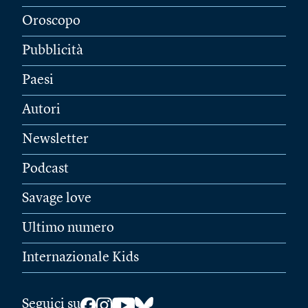
Oroscopo
Pubblicità
Paesi
Autori
Newsletter
Podcast
Savage love
Ultimo numero
Internazionale Kids
Seguici su