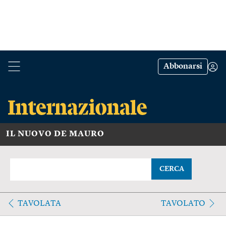
Abbonarsi
IL NUOVO DE MAURO
CERCA
TAVOLATA
TAVOLATO