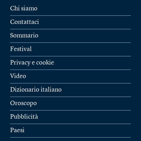
Chi siamo
Contattaci
Sommario
Festival
Privacy e cookie
Video
Dizionario italiano
Oroscopo
Pubblicità
Paesi