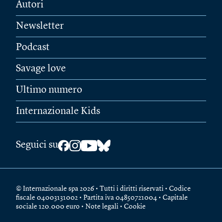
Autori
Newsletter
Podcast
Savage love
Ultimo numero
Internazionale Kids
Seguici su
© Internazionale spa 2026 • Tutti i diritti riservati • Codice
fiscale 04003131002 • Partita iva 04850721004 • Capitale
sociale 120.000 euro •
Note legali
•
Cookie