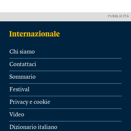
PUBBLICITÀ
Chi siamo
Contattaci
Sommario
Festival
Privacy e cookie
Video
Dizionario italiano