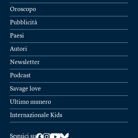
Oroscopo
Pubblicità
Paesi
Autori
Newsletter
Podcast
Savage love
Ultimo numero
Internazionale Kids
Seguici su