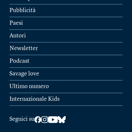
Pubblicità
Paesi
Autori
Newsletter
Podcast
Savage love
Ultimo numero
Internazionale Kids
Seguici su