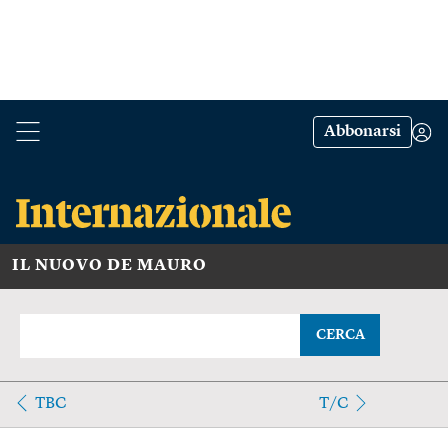
Abbonarsi
IL NUOVO DE MAURO
CERCA
TBC
T/C