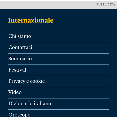
PUBBLICITÀ
Chi siamo
Contattaci
Sommario
Festival
Privacy e cookie
Video
Dizionario italiano
Oroscopo