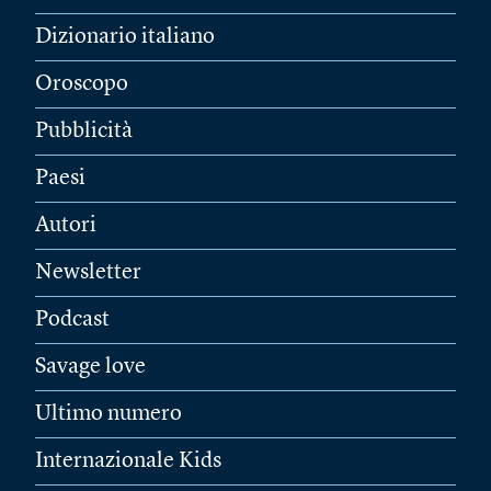
Dizionario italiano
Oroscopo
Pubblicità
Paesi
Autori
Newsletter
Podcast
Savage love
Ultimo numero
Internazionale Kids