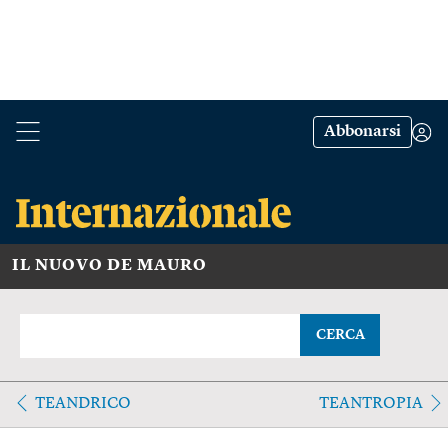
Abbonarsi
IL NUOVO DE MAURO
CERCA
TEANDRICO
TEANTROPIA