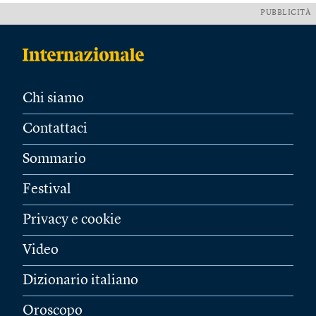
PUBBLICITÀ
Chi siamo
Contattaci
Sommario
Festival
Privacy e cookie
Video
Dizionario italiano
Oroscopo