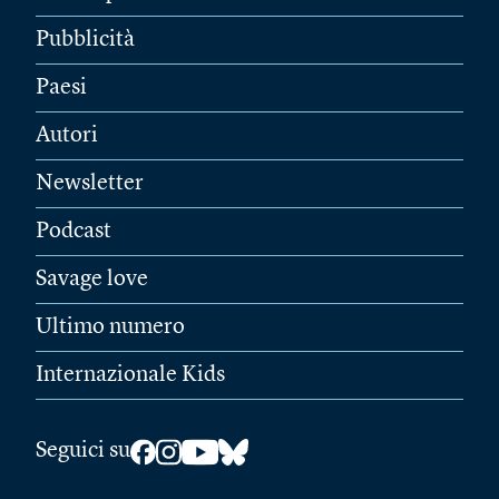
Pubblicità
Paesi
Autori
Newsletter
Podcast
Savage love
Ultimo numero
Internazionale Kids
Seguici su