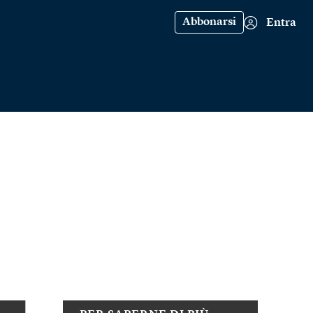
Abbonarsi
Entra