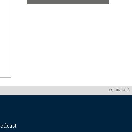
PUBBLICITÀ
odcast