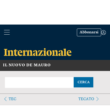
Abbonarsi
IL NUOVO DE MAURO
CERCA
TEC
TECATO