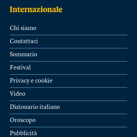
Chi siamo
Contattaci
Sommario
Festival
Privacy e cookie
Video
Dizionario italiano
Oroscopo
Pubblicità