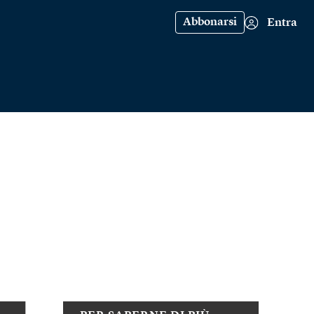
Abbonarsi
Entra