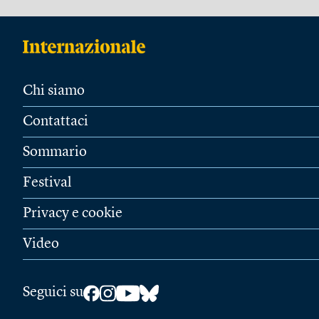
Chi siamo
Contattaci
Sommario
Festival
Privacy e cookie
Video
Seguici su