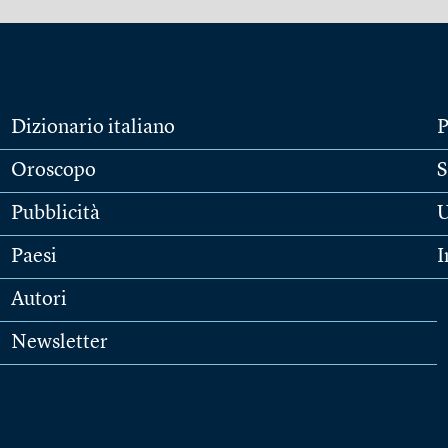
Dizionario italiano
P
Oroscopo
S
Pubblicità
U
Paesi
I
Autori
Newsletter