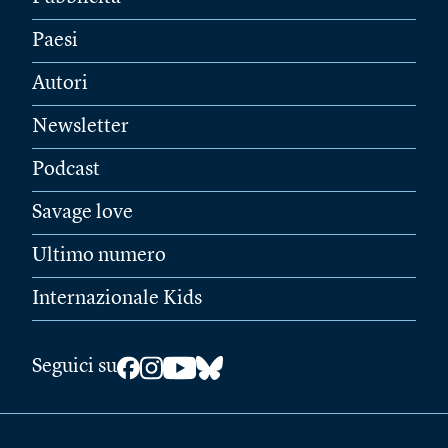
Paesi
Autori
Newsletter
Podcast
Savage love
Ultimo numero
Internazionale Kids
Seguici su