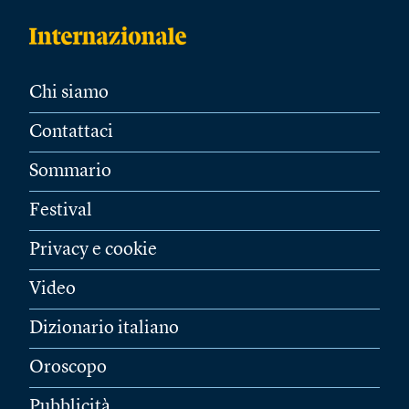
Chi siamo
Contattaci
Sommario
Festival
Privacy e cookie
Video
Dizionario italiano
Oroscopo
Pubblicità