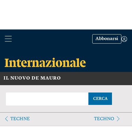
Abbonarsi
IL NUOVO DE MAURO
CERCA
TECHNE
TECHNO