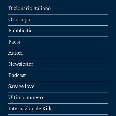
Dizionario italiano
Oroscopo
Pubblicità
Paesi
Autori
Newsletter
Podcast
Savage love
Ultimo numero
Internazionale Kids