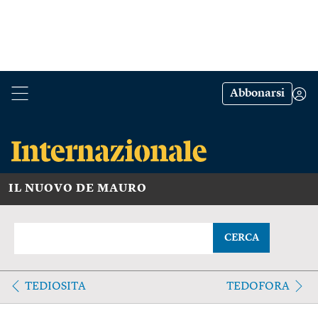
Abbonarsi
IL NUOVO DE MAURO
CERCA
TEDIOSITA
TEDOFORA