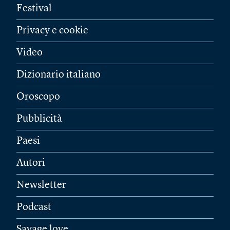
Festival
Privacy e cookie
Video
Dizionario italiano
Oroscopo
Pubblicità
Paesi
Autori
Newsletter
Podcast
Savage love