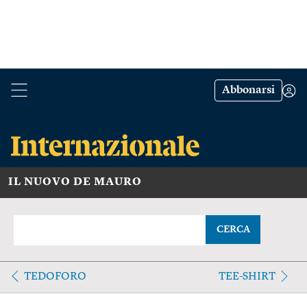
Abbonarsi
IL NUOVO DE MAURO
CERCA
TEDOFORO
TEE-SHIRT