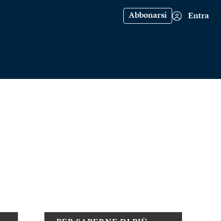
Abbonarsi
Entra