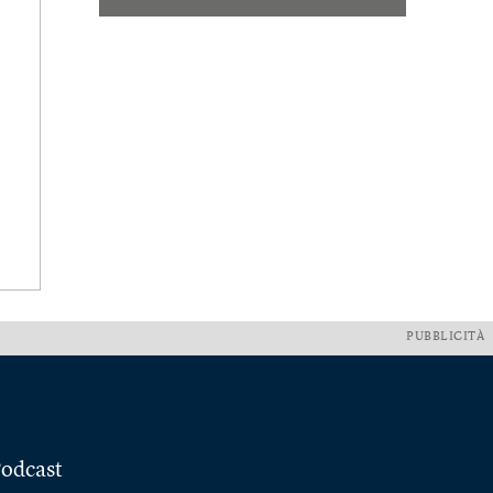
PUBBLICITÀ
odcast