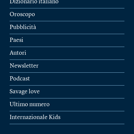
Dizionario italiano
Oroscopo
Pubblicità
Paesi
Autori
Newsletter
Podcast
Savage love
Ultimo numero
Internazionale Kids