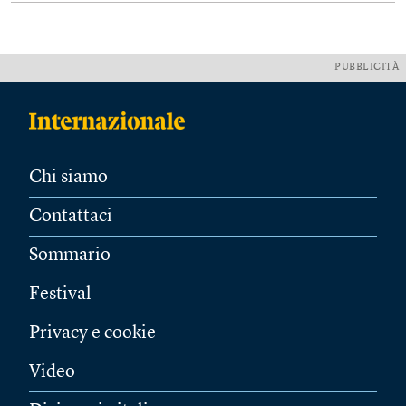
PUBBLICITÀ
Chi siamo
Contattaci
Sommario
Festival
Privacy e cookie
Video