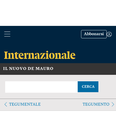
Abbonarsi
IL NUOVO DE MAURO
CERCA
TEGUMENTALE
TEGUMENTO