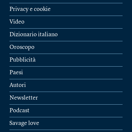
Privacy e cookie
Video
Dizionario italiano
Oroscopo
Pubblicità
Paesi
Autori
Newsletter
Podcast
Savage love