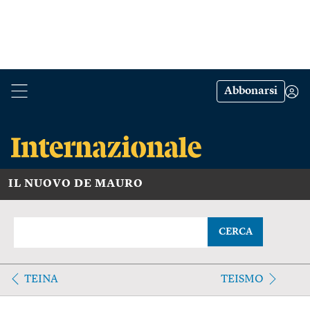
Abbonarsi
IL NUOVO DE MAURO
CERCA
TEINA
TEISMO