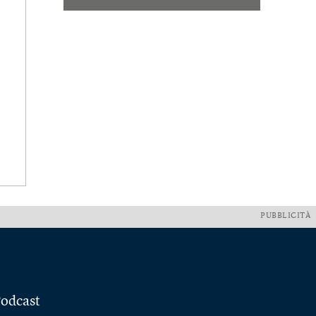
PUBBLICITÀ
odcast