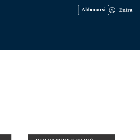
Abbonarsi
Entra